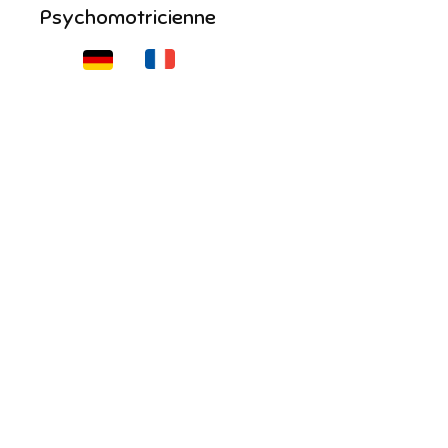
Psychomotricienne