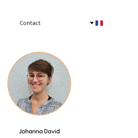
Contact
Johanna David